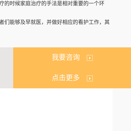
疗的时候家庭治疗的手法是相对重要的一个环
者们能够及早就医，并做好相应的看护工作，其
。
我要咨询
点击更多