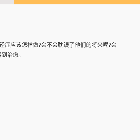
经症应该怎样做?会不会耽误了他们的将来呢?会
得到治愈。