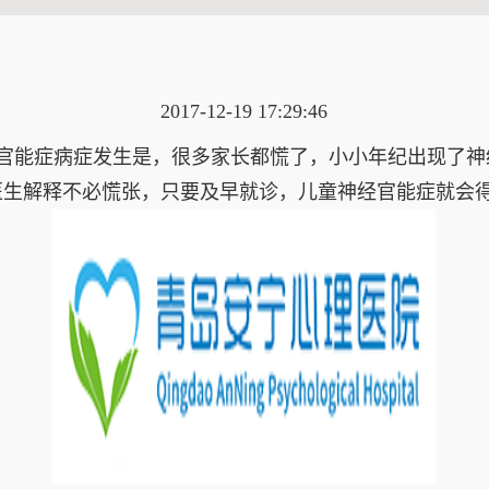
2017-12-19 17:29:46
官能症病症发生是，很多家长都慌了，小小年纪出现了神
医生解释不必慌张，只要及早就诊，儿童神经官能症就会