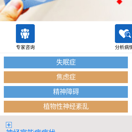
专家咨询
分析病
失眠症
焦虑症
精神障碍
植物性神经紊乱