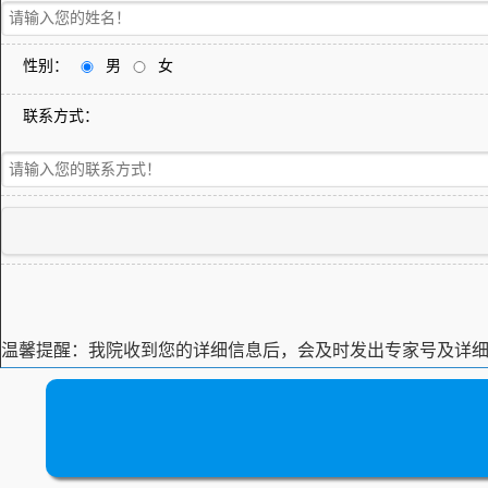
性别：
男
女
联系方式：
温馨提醒：
我院收到您的详细信息后，会及时发出专家号及详