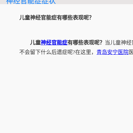
神经官能症症状
儿童神经官能症有哪些表现呢？
儿童
神经官能症
有哪些表现呢？
当儿童神经
不会留下什么后遗症呢?在这里，
青岛安宁医院