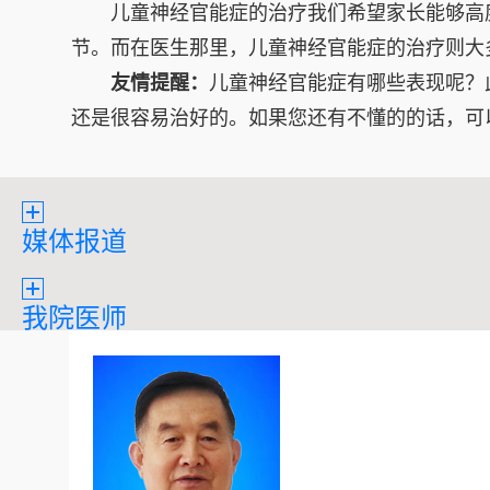
儿童神经官能症的治疗我们希望家长能够高度
节。而在医生那里，儿童神经官能症的治疗则大
友情提醒：
儿童神经官能症有哪些表现呢？
还是很容易治好的。如果您还有不懂的的话，可
媒体报道
我院医师