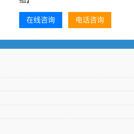
在线咨询
电话咨询