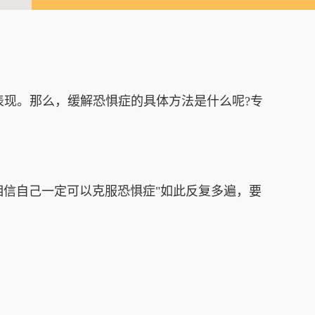
表现。那么，缓解恐惧症的具体方法是什么呢?专
信自己一定可以克服恐惧症"如此反复多遍，要