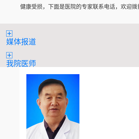
健康受损，下面是医院的专家联系电话，欢迎拨
媒体报道
我院医师