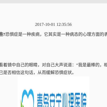
2017-10-01 12:35:56
些?
恐惧症是一种疾病，它其实是一种病态的心理方面的
着镜中自己的眼睛，对自己大声说道：“我是最棒的，相
己是否相信这句话，从而缓解恐惧症状。