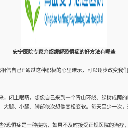
安宁医院专家介绍缓解恐惧症的好方法有哪些
相信自己!”通过这种积极的心里暗示，可以逐步改变我
，闭上眼睛，想像自己来到一个青山环绕、绿树成荫的
、大腿、小腿、脚部依次想像变松变软。每天至少一次，
?恐惧症是一种疾病，如果不及时接受正规医院的治疗，