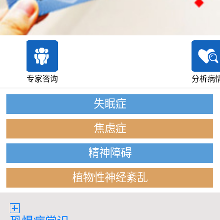
专家咨询
分析病
失眠症
焦虑症
精神障碍
植物性神经紊乱