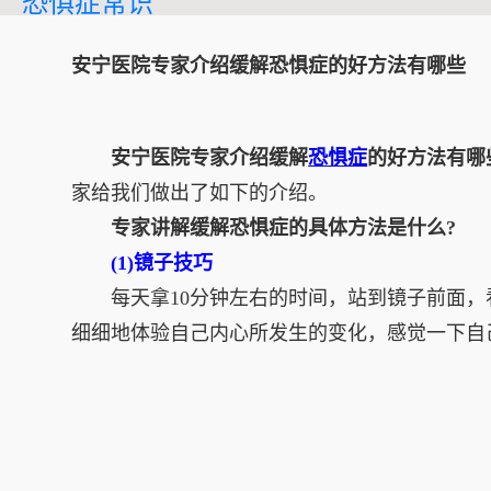
恐惧症常识
安宁医院专家介绍缓解恐惧症的好方法有哪些
安宁医院专家介绍缓解
恐惧症
的好方法有哪
家给我们做出了如下的介绍。
专家讲解缓解恐惧症的具体方法是什么?
(1)镜子技巧
每天拿10分钟左右的时间，站到镜子前面，看
细细地体验自己内心所发生的变化，感觉一下自