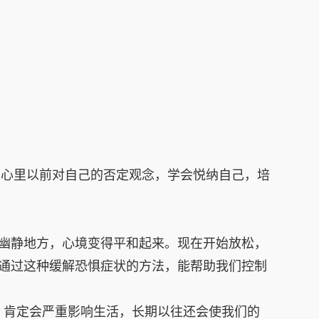
们心里以前对自己的否定观念，学会悦纳自己，培
幽静地方，心境变得平和起来。现在开始放松，
通过这种缓解恐惧症状的方法，能帮助我们控制
肯定会严重影响生活，长期以往还会使我们的