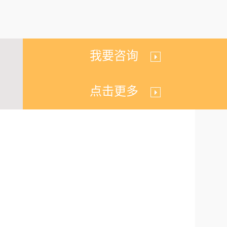
我要咨询
点击更多