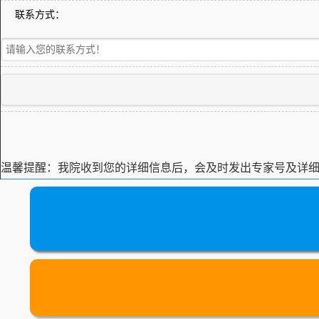
联系方式：
温馨提醒：
我院收到您的详细信息后，会及时发出专家号及详