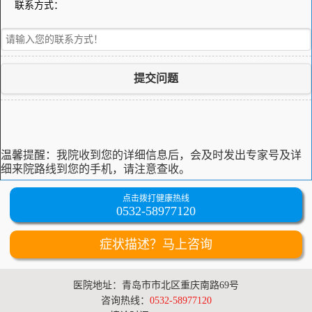
联系方式：
提交问题
温馨提醒：
我院收到您的详细信息后，会及时发出专家号及详
细来院路线到您的手机，请注意查收。
点击拨打健康热线
0532-58977120
症状描述？马上咨询
医院地址：青岛市市北区重庆南路69号
咨询热线：
0532-58977120